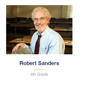
Robert Sanders
6th Grade