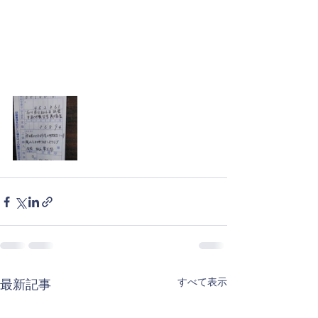
すべて表示
最新記事